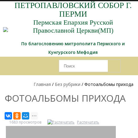
ПЕТРОПАВЛОВСКИЙ СОБОР Г.
ПЕРМИ
Пермская Епархия Русской
Православной Церкви(МП)
По благословению митрополита Пермского и
Кунгурского Мефодия
Главная
/
Без рубрики
/ Фотоальбомы прихода
ФОТОАЛЬБОМЫ ПРИХОДА
1683 просмотров
Распечатать