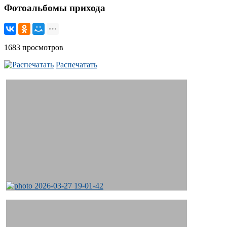
Фотоальбомы прихода
1683 просмотров
Распечатать