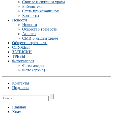
Святые и святыни храма
Библиотека
Стать прихожанином
Контакты
Новости
Новости
Общество трезвости
Анонсы
СМИ о нашем храме
Общество трезвости
СЛУЖБЫ
ЗАПИСКИ
ТРЕБЫ
Фотогалерея
Фотогалерея
Фото (архив)
Контакты
Подписка
Главная
Храм