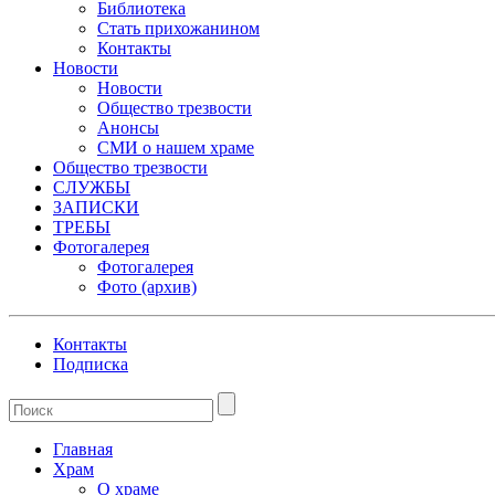
Библиотека
Стать прихожанином
Контакты
Новости
Новости
Общество трезвости
Анонсы
СМИ о нашем храме
Общество трезвости
СЛУЖБЫ
ЗАПИСКИ
ТРЕБЫ
Фотогалерея
Фотогалерея
Фото (архив)
Контакты
Подписка
Главная
Храм
О храме