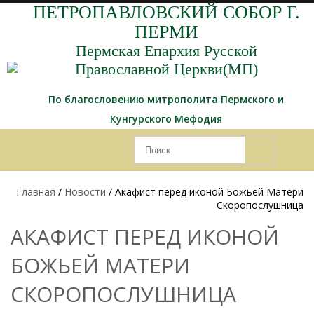
ПЕТРОПАВЛОВСКИЙ СОБОР Г.
ПЕРМИ
Пермская Епархия Русской
Православной Церкви(МП)
По благословению митрополита Пермского и
Кунгурского Мефодия
Главная
/
Новости
/ Акафист перед иконой Божьей Матери
Скоропослушница
АКАФИСТ ПЕРЕД ИКОНОЙ
БОЖЬЕЙ МАТЕРИ
СКОРОПОСЛУШНИЦА