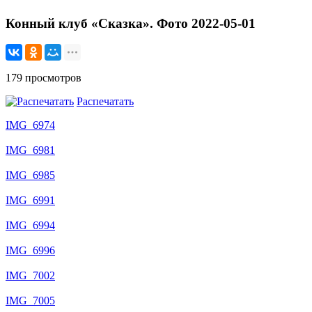
Конный клуб «Сказка». Фото 2022-05-01
179 просмотров
Распечатать
IMG_6974
IMG_6981
IMG_6985
IMG_6991
IMG_6994
IMG_6996
IMG_7002
IMG_7005