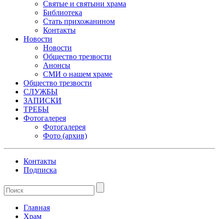
Святые и святыни храма
Библиотека
Стать прихожанином
Контакты
Новости
Новости
Общество трезвости
Анонсы
СМИ о нашем храме
Общество трезвости
СЛУЖБЫ
ЗАПИСКИ
ТРЕБЫ
Фотогалерея
Фотогалерея
Фото (архив)
Контакты
Подписка
Главная
Храм