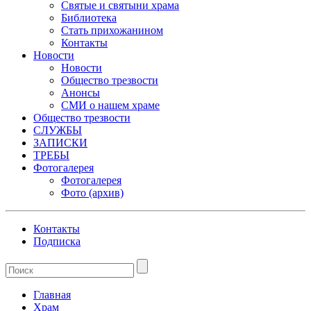
Святые и святыни храма
Библиотека
Стать прихожанином
Контакты
Новости
Новости
Общество трезвости
Анонсы
СМИ о нашем храме
Общество трезвости
СЛУЖБЫ
ЗАПИСКИ
ТРЕБЫ
Фотогалерея
Фотогалерея
Фото (архив)
Контакты
Подписка
Главная
Храм