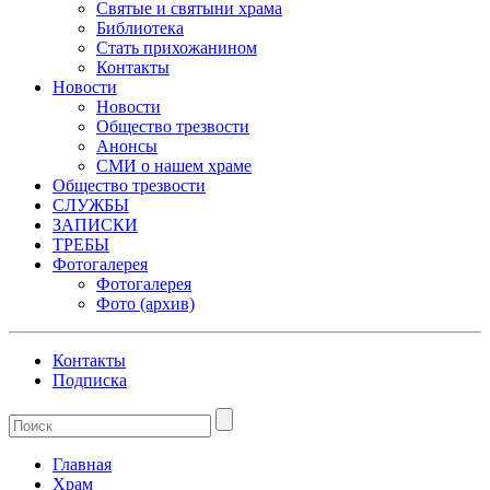
Святые и святыни храма
Библиотека
Стать прихожанином
Контакты
Новости
Новости
Общество трезвости
Анонсы
СМИ о нашем храме
Общество трезвости
СЛУЖБЫ
ЗАПИСКИ
ТРЕБЫ
Фотогалерея
Фотогалерея
Фото (архив)
Контакты
Подписка
Главная
Храм