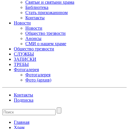
Святые и святыни храма
Библиотека
Стать прихожанином
Контакты
Новости
Новости
Общество трезвости
Анонсы
СМИ о нашем храме
Общество трезвости
СЛУЖБЫ
ЗАПИСКИ
ТРЕБЫ
Фотогалерея
Фотогалерея
Фото (архив)
Контакты
Подписка
Главная
Храм