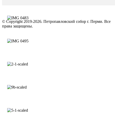
© Copyright 2019-2026. Петропавловский собор г. Перми. Все
права защищены.