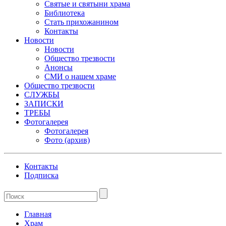
Святые и святыни храма
Библиотека
Стать прихожанином
Контакты
Новости
Новости
Общество трезвости
Анонсы
СМИ о нашем храме
Общество трезвости
СЛУЖБЫ
ЗАПИСКИ
ТРЕБЫ
Фотогалерея
Фотогалерея
Фото (архив)
Контакты
Подписка
Главная
Храм