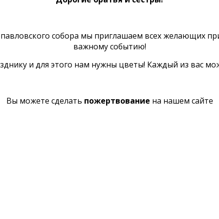
опавловского собора мы приглашаем всех желающих при
важному событию!
зднику и для этого нам нужны цветы! Каждый из вас мож
Вы можете сделать
пожертвование
на нашем сайте