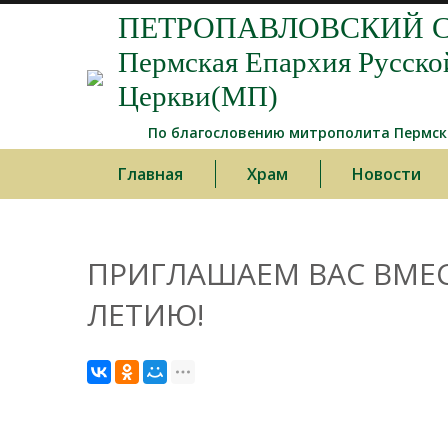
ПЕТРОПАВЛОВСКИЙ С
Пермская Епархия Русско
Церкви(МП)
По благословению митрополита Пермско
Главная
Храм
Новости
ПРИГЛАШАЕМ ВАС ВМЕС
ЛЕТИЮ!