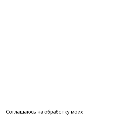
Соглашаюсь на обработку моих