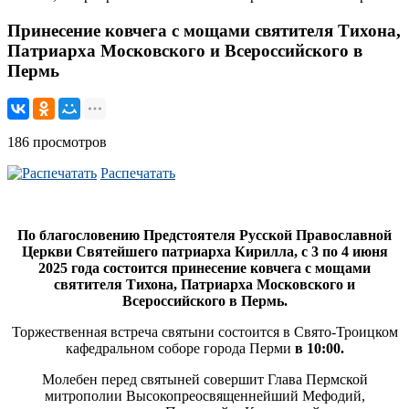
Принесение ковчега с мощами святителя Тихона,
Патриарха Московского и Всероссийского в
Пермь
186 просмотров
Распечатать
По благословению Предстоятеля Русской Православной
Церкви Святейшего патриарха Кирилла, с 3 по 4 июня
2025 года состоится принесение ковчега с мощами
святителя Тихона, Патриарха Московского и
Всероссийского в Пермь.
Торжественная встреча святыни состоится в Свято-Троицком
кафедральном соборе города Перми
в 10:00.
Молебен перед святыней совершит Глава Пермской
митрополии Высокопреосвященнейший Мефодий,