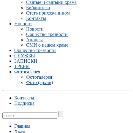
Святые и святыни храма
Библиотека
Стать прихожанином
Контакты
Новости
Новости
Общество трезвости
Анонсы
СМИ о нашем храме
Общество трезвости
СЛУЖБЫ
ЗАПИСКИ
ТРЕБЫ
Фотогалерея
Фотогалерея
Фото (архив)
Контакты
Подписка
Главная
Храм