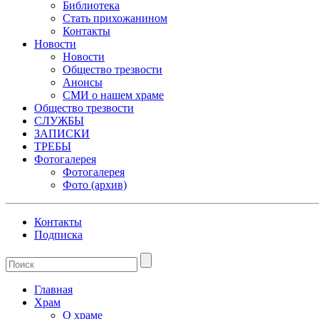
Библиотека
Стать прихожанином
Контакты
Новости
Новости
Общество трезвости
Анонсы
СМИ о нашем храме
Общество трезвости
СЛУЖБЫ
ЗАПИСКИ
ТРЕБЫ
Фотогалерея
Фотогалерея
Фото (архив)
Контакты
Подписка
Главная
Храм
О храме