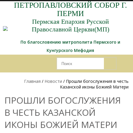
ПЕТРОПАВЛОВСКИЙ СОБОР Г.
ПЕРМИ
Пермская Епархия Русской
Православной Церкви(МП)
По благословению митрополита Пермского и
Кунгурского Мефодия
Главная
/
Новости
/ Прошли богослужения в честь
Казанской иконы Божией Матери
ПРОШЛИ БОГОСЛУЖЕНИЯ
В ЧЕСТЬ КАЗАНСКОЙ
ИКОНЫ БОЖИЕЙ МАТЕРИ