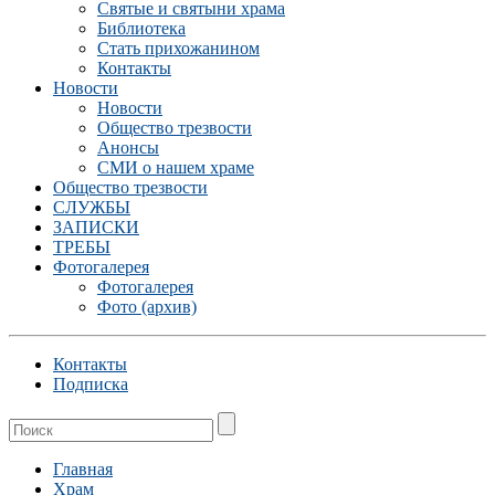
Святые и святыни храма
Библиотека
Стать прихожанином
Контакты
Новости
Новости
Общество трезвости
Анонсы
СМИ о нашем храме
Общество трезвости
СЛУЖБЫ
ЗАПИСКИ
ТРЕБЫ
Фотогалерея
Фотогалерея
Фото (архив)
Контакты
Подписка
Главная
Храм