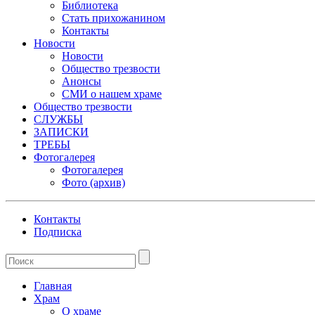
Библиотека
Стать прихожанином
Контакты
Новости
Новости
Общество трезвости
Анонсы
СМИ о нашем храме
Общество трезвости
СЛУЖБЫ
ЗАПИСКИ
ТРЕБЫ
Фотогалерея
Фотогалерея
Фото (архив)
Контакты
Подписка
Главная
Храм
О храме