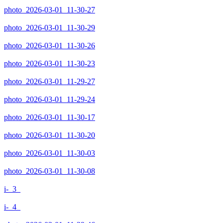
photo_2026-03-01_11-30-27
photo_2026-03-01_11-30-29
photo_2026-03-01_11-30-26
photo_2026-03-01_11-30-23
photo_2026-03-01_11-29-27
photo_2026-03-01_11-29-24
photo_2026-03-01_11-30-17
photo_2026-03-01_11-30-20
photo_2026-03-01_11-30-03
photo_2026-03-01_11-30-08
i-_3_
i-_4_