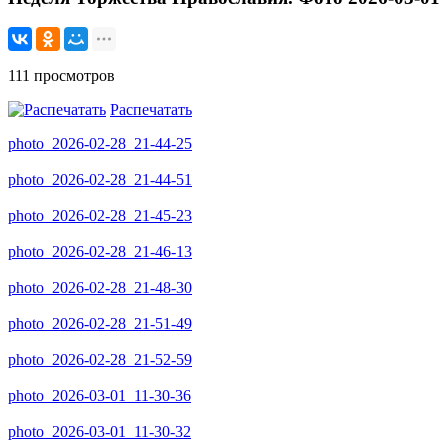
111 просмотров
Распечатать
photo_2026-02-28_21-44-25
photo_2026-02-28_21-44-51
photo_2026-02-28_21-45-23
photo_2026-02-28_21-46-13
photo_2026-02-28_21-48-30
photo_2026-02-28_21-51-49
photo_2026-02-28_21-52-59
photo_2026-03-01_11-30-36
photo_2026-03-01_11-30-32