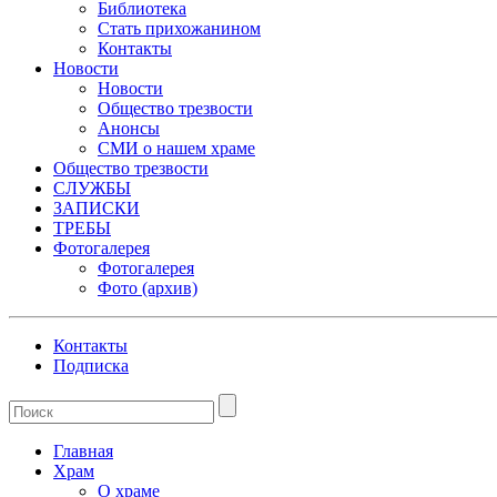
Библиотека
Стать прихожанином
Контакты
Новости
Новости
Общество трезвости
Анонсы
СМИ о нашем храме
Общество трезвости
СЛУЖБЫ
ЗАПИСКИ
ТРЕБЫ
Фотогалерея
Фотогалерея
Фото (архив)
Контакты
Подписка
Главная
Храм
О храме