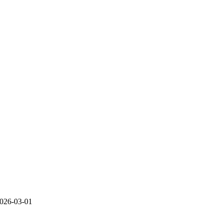
026-03-01