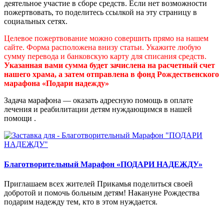
деятельное участие в сборе средств. Если нет возможности
пожертвовать, то поделитесь ссылкой на эту страницу в
социальных сетях.
Целевое пожертвование можно совершить прямо на нашем
сайте. Форма расположена внизу статьи. Укажите любую
сумму перевода и банковскую карту для списания средств.
Указанная вами сумма будет зачислена на расчетный счет
нашего храма, а затем отправлена в фонд Рождественского
марафона «Подари надежду»
Задача марафона — оказать адресную помощь в оплате
лечения и реабилитации детям нуждающимся в нашей
помощи .
Благотворительный Марафон «ПОДАРИ НАДЕЖДУ»
Приглашаем всех жителей Прикамья поделиться своей
добротой и помочь больным детям! Накануне Рождества
подарим надежду тем, кто в этом нуждается.