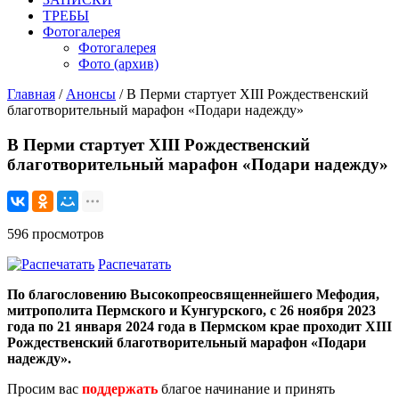
ТРЕБЫ
Фотогалерея
Фотогалерея
Фото (архив)
Главная
/
Анонсы
/ В Перми стартует XIII Рождественский
благотворительный марафон «Подари надежду»
В Перми стартует XIII Рождественский
благотворительный марафон «Подари надежду»
596 просмотров
Распечатать
По благословению Высокопреосвященнейшего Мефодия,
митрополита Пермского и Кунгурского, с 26 ноября 2023
года по 21 января 2024 года в Пермском крае проходит XIII
Рождественский благотворительный марафон «Подари
надежду».
Просим вас
поддержать
благое начинание и принять