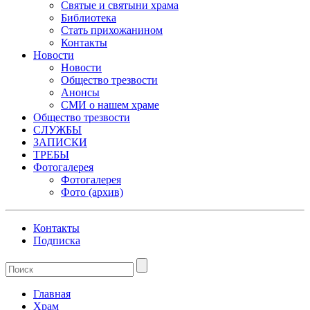
Святые и святыни храма
Библиотека
Стать прихожанином
Контакты
Новости
Новости
Общество трезвости
Анонсы
СМИ о нашем храме
Общество трезвости
СЛУЖБЫ
ЗАПИСКИ
ТРЕБЫ
Фотогалерея
Фотогалерея
Фото (архив)
Контакты
Подписка
Главная
Храм