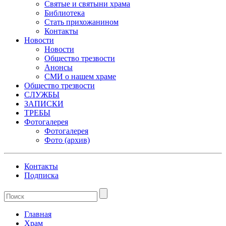
Святые и святыни храма
Библиотека
Стать прихожанином
Контакты
Новости
Новости
Общество трезвости
Анонсы
СМИ о нашем храме
Общество трезвости
СЛУЖБЫ
ЗАПИСКИ
ТРЕБЫ
Фотогалерея
Фотогалерея
Фото (архив)
Контакты
Подписка
Главная
Храм