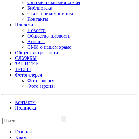
Святые и святыни храма
Библиотека
Стать прихожанином
Контакты
Новости
Новости
Общество трезвости
Анонсы
СМИ о нашем храме
Общество трезвости
СЛУЖБЫ
ЗАПИСКИ
ТРЕБЫ
Фотогалерея
Фотогалерея
Фото (архив)
Контакты
Подписка
Главная
Храм