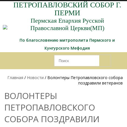
ПЕТРОПАВЛОВСКИЙ СОБОР Г.
ПЕРМИ
Пермская Епархия Русской
Православной Церкви(МП)
По благословению митрополита Пермского и
Кунгурского Мефодия
Главная
/
Новости
/ Волонтеры Петропавловского собора
поздравили ветеранов
ВОЛОНТЕРЫ
ПЕТРОПАВЛОВСКОГО
СОБОРА ПОЗДРАВИЛИ