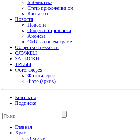
Библиотека
Стать прихожанином
Контакты
Новости
Новости
Общество трезвости
Анонсы
СМИ о нашем храме
Общество трезвости
СЛУЖБЫ
ЗАПИСКИ
ТРЕБЫ
Фотогалерея
Фотогалерея
Фото (архив)
Контакты
Подписка
Главная
Храм
О храме