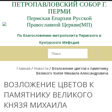
ПЕТРОПАВЛОВСКИЙ СОБОР Г.
ПЕРМИ
Пермская Епархия Русской
Православной Церкви(МП)
По благословению митрополита Пермского и
Кунгурского Мефодия
Главная
/
Новости
/ Возложение цветов к памятнику
Великого Князя Михаила Александровича
ВОЗЛОЖЕНИЕ ЦВЕТОВ К
ПАМЯТНИКУ ВЕЛИКОГО
КНЯЗЯ МИХАИЛА