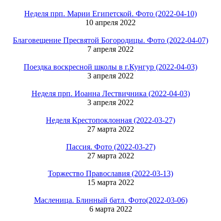
Неделя прп. Марии Египетской. Фото (2022-04-10)
10 апреля 2022
Благовещение Пресвятой Богородицы. Фото (2022-04-07)
7 апреля 2022
Поездка воскресной школы в г.Кунгур (2022-04-03)
3 апреля 2022
Неделя прп. Иоанна Лествичника (2022-04-03)
3 апреля 2022
Неделя Крестопоклонная (2022-03-27)
27 марта 2022
Пассия. Фото (2022-03-27)
27 марта 2022
Торжество Православия (2022-03-13)
15 марта 2022
Масленица. Блинный батл. Фото(2022-03-06)
6 марта 2022