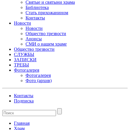
Святые и святыни храма
Библиотека
Стать прихожанином
Контакты
Новости
Новости
Общество трезвости
Анонсы
СМИ о нашем храме
Общество трезвости
СЛУЖБЫ
ЗАПИСКИ
ТРЕБЫ
Фотогалерея
Фотогалерея
Фото (архив)
Контакты
Подписка
Главная
Храм