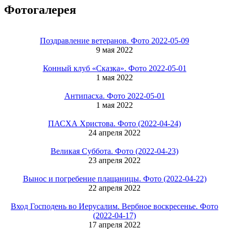
Фотогалерея
Поздравление ветеранов. Фото 2022-05-09
9 мая 2022
Конный клуб «Сказка». Фото 2022-05-01
1 мая 2022
Антипасха. Фото 2022-05-01
1 мая 2022
ПАСХА Христова. Фото (2022-04-24)
24 апреля 2022
Великая Суббота. Фото (2022-04-23)
23 апреля 2022
Вынос и погребение плащаницы. Фото (2022-04-22)
22 апреля 2022
Вход Господень во Иерусалим. Вербное воскресенье. Фото
(2022-04-17)
17 апреля 2022