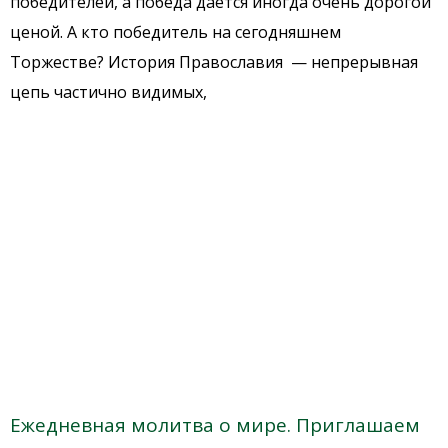
победителей, а победа дается иногда очень дорогой
ценой. А кто победитель на сегодняшнем
Торжестве? История Православия — непрерывная
цепь частично видимых,
Ежедневная молитва о мире. Приглашаем