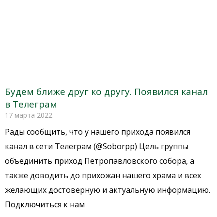
Будем ближе друг ко другу. Появился канал
в Телеграм
17 марта 2022
Рады сообщить, что у нашего прихода появился
канал в сети Телеграм (@Soborpp) Цель группы
объединить приход Петропавловского собора, а
также доводить до прихожан нашего храма и всех
желающих достоверную и актуальную информацию.
Подключиться к нам