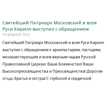
Святейший Патриарх Московский и всея
Руси Кирилл выступил с обращением
24 февраля 2022
Святейший Патриарх Московский и всея Руси Кирилл
выступил с обращением к архипастырям, пастырям,
монашествующим и всем верным чадам Русской
Православной Церкви. Ваше Блаженство! Ваши
Высокопреосвященства и Преосвященства! Дорогие
отцы, братья и сестры! С глубокой и сердечной