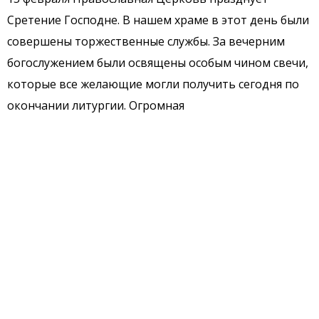
Сретение Господне. В нашем храме в этот день были
совершены торжественные службы. За вечерним
богослужением были освящены особым чином свечи,
которые все желающие могли получить сегодня по
окончании литургии. Огромная