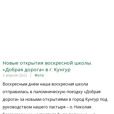
Новые открытия воскресной школы.
«Добрая дорога» в г. Кунгур
3 апреля 2022
Фото
Воскресным днём наша воскресная школа
отправилась в паломническую поездку «Добрая
дорога» за новыми открытиями в город Кунгур под
руководством нашего пастыря – о. Николая.