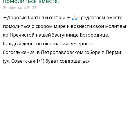
помолиться вместе.
26 февраля 2022
☀Дорогие братья и сестры! ☀
Предлагаем вместе
помолиться о скором мире и вознести свои молитвы
ко Пречистой нашей Заступнице Богородице.
Каждый день, по окончании вечернего
богослужения, в Петропавловском соборе г. Перми
(ул. Советская 1/1) будет совершаться