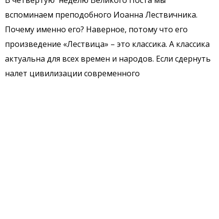
В четвертую неделю Великого Поста мы
вспоминаем преподобного Иоанна Лествичника.
Почему именно его? Наверное, потому что его
произведение «Лествица» – это классика. А классика
актуальна для всех времен и народов. Если сдернуть
налет цивилизации современного