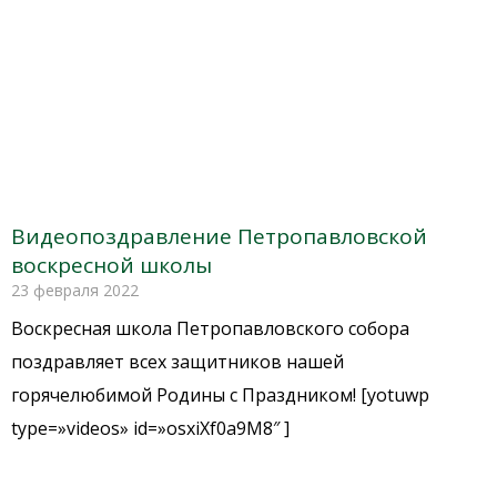
Видеопоздравление Петропавловской
воскресной школы
23 февраля 2022
Воскресная школа Петропавловского собора
поздравляет всех защитников нашей
горячелюбимой Родины с Праздником! [yotuwp
type=»videos» id=»osxiXf0a9M8″ ]