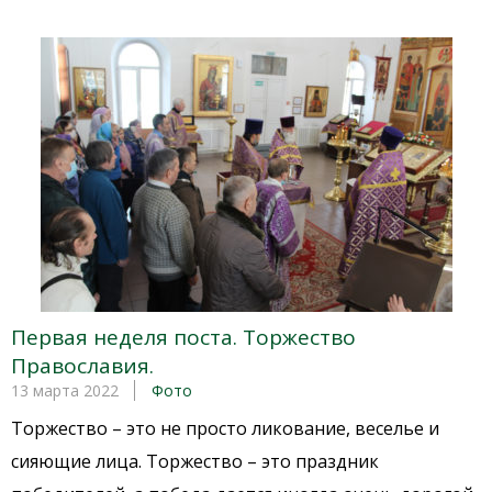
Первая неделя поста. Торжество
Православия.
13 марта 2022
Фото
Торжество – это не просто ликование, веселье и
сияющие лица. Торжество – это праздник