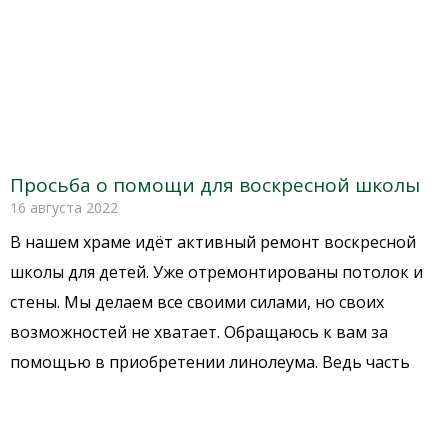
Просьба о помощи для воскресной школы
16 августа 2022
В нашем храме идёт активный ремонт воскресной
школы для детей. Уже отремонтированы потолок и
стены. Мы делаем все своими силами, но своих
возможностей не хватает. Обращаюсь к вам за
помощью в приобретении линолеума. Ведь часть