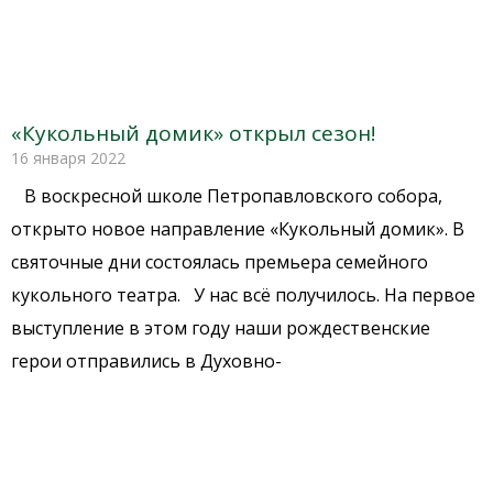
«Кукольный домик» открыл сезон!
16 января 2022
В воскресной школе Петропавловского собора,
открыто новое направление «Кукольный домик». В
святочные дни состоялась премьера семейного
кукольного театра. У нас всё получилось. На первое
выступление в этом году наши рождественские
герои отправились в Духовно-