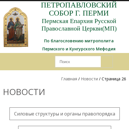
ПЕТРОПАВЛОВСКИЙ
СОБОР Г. ПЕРМИ
Пермская Епархия Русской
Православной Церкви(МП)
По благословению митрополита
Пермского и Кунгурского Мефодия
Главная
/
Новости
/ Страница 26
НОВОСТИ
Силовые структуры и органы правопорядка