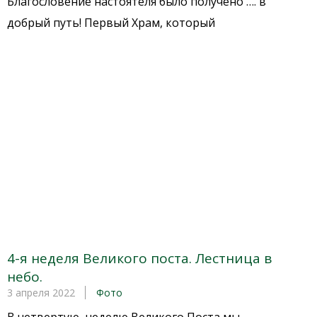
Благословение настоятеля было получено …. в
добрый путь! Первый Храм, который
4-я неделя Великого поста. Лестница в
небо.
3 апреля 2022
Фото