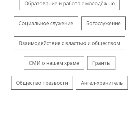
Образование и работа с молодёжью
Социальное служение
Богослужение
Взаимодействие с властью и обществом
СМИ о нашем храме
Гранты
Общество трезвости
Ангел-хранитель