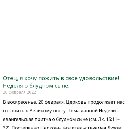
Отец, я хочу пожить в свое удовольствие!
Неделя о блудном сыне.
20 февраля 2022
В воскресенье, 20 февраля, Церковь продолжает нас
готовить к Великому посту. Тема данной Недели –
евангельская притча о блудном сыне (см. Лк. 15:11–
32). Постепенно Церковь, водительствуемая Духом