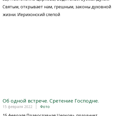
Святым, открывает нам, грешным, законы духовной
жизни. Иерихонский слепой
Об одной встрече. Сретение Господне.
15 февраля 2022
Фото
15 февраля Православная Церковь празднует