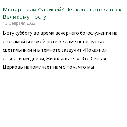
Мытарь или фарисей? Церковь готовится к
Великому посту
13 февраля 2022
В эту субботу во время вечернего богослужения на
его самой высокой ноте в храме погаснут все
светильники и в темноте зазвучит «Покаяния
отверзи ми двери, Жизнодавче…». Это Святая
Церковь напоминает нам о том, что мы