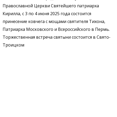
Православной Церкви Святейшего патриарха
Кирилла, с 3 по 4 июня 2025 года состоится
принесение ковчега с мощами святителя Тихона,
Патриарха Московского и Всероссийского в Пермь.
Торжественная встреча святыни состоится в Свято-
Троицком