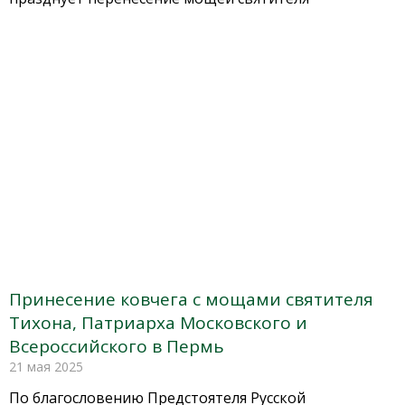
Принесение ковчега с мощами святителя
Тихона, Патриарха Московского и
Всероссийского в Пермь
21 мая 2025
По благословению Предстоятеля Русской