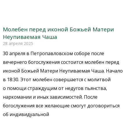
Молебен перед иконой Божьей Матери
Неупиваемая Чаша
28 апреля 2025
30 апреля в Петропавловском соборе после
вечернего богослужения состоится молебен перед
иконой Божьей Матери Неупиваемая Чаша. Начало
в 18:30. Этот молебен совершается с молитвой
о помощи страждущим от недугов пьянства,
наркомании и иных зависимостей. После
богослужения все желающие смогут договориться
об индивидуальной