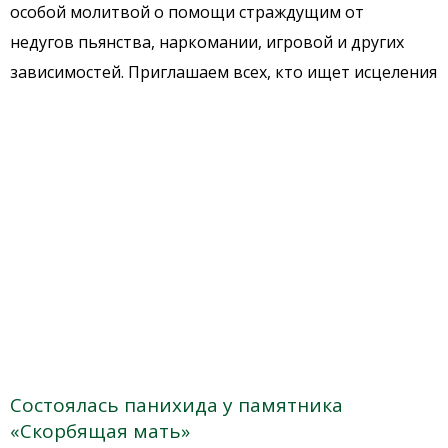
особой молитвой о помощи страждущим от
недугов пьянства, наркомании, игровой и других
зависимостей. Приглашаем всех, кто ищет исцеления
Состоялась панихида у памятника
«Скорбящая мать»