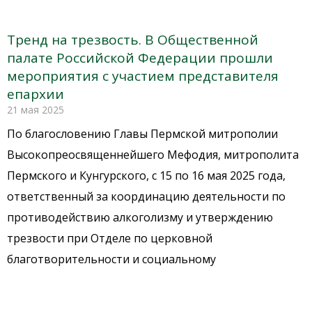
Тренд на трезвость. В Общественной
палате Российской Федерации прошли
мероприятия с участием представителя
епархии
21 мая 2025
По благословению Главы Пермской митрополии
Высокопреосвященнейшего Мефодия, митрополита
Пермского и Кунгурского, с 15 по 16 мая 2025 года,
ответственный за координацию деятельности по
противодействию алкоголизму и утверждению
трезвости при Отделе по церковной
благотворительности и социальному