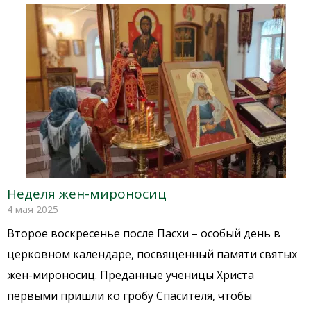
Неделя жен-мироносиц
4 мая 2025
Второе воскресенье после Пасхи – особый день в
церковном календаре, посвященный памяти святых
жен-мироносиц. Преданные ученицы Христа
первыми пришли ко гробу Спасителя, чтобы