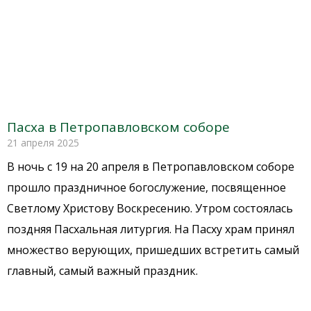
Пасха в Петропавловском соборе
21 апреля 2025
В ночь с 19 на 20 апреля в Петропавловском соборе
прошло праздничное богослужение, посвященное
Светлому Христову Воскресению. Утром состоялась
поздняя Пасхальная литургия. На Пасху храм принял
множество верующих, пришедших встретить самый
главный, самый важный праздник.