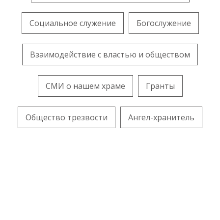
Социальное служение
Богослужение
Взаимодействие с властью и обществом
СМИ о нашем храме
Гранты
Общество трезвости
Ангел-хранитель