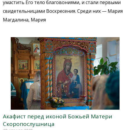
умастить Его тело благовониями, и стали первыми
свидетельницами Воскресения. Среди них — Мария
Магдалина, Мария
Акафист перед иконой Божьей Матери
Скоропослушница