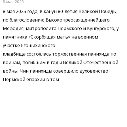
8 мая 2025
8 мая 2025 года, в канун 80-летия Великой Победы,
по благословению Высокопреосвященнейшего
Мефодия, митрополита Пермского и Кунгурского, у
памятника «Скорбящая мать» на военном
участке Егошихинского
кладбища состоялась торжественная панихида по
воинам, погибшим в годы Великой Отечественной
войны. Чин панихиды совершило духовенство
Пермской епархии в том