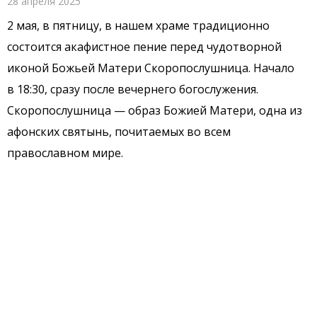
28 апреля 2025
2 мая, в пятницу, в нашем храме традиционно
состоится акафистное пение перед чудотворной
иконой Божьей Матери Скоропослушница. Начало
в 18:30, сразу после вечернего богослужения.
Скоропослушница — образ Божией Матери, одна из
афонских святынь, почитаемых во всем
православном мире.