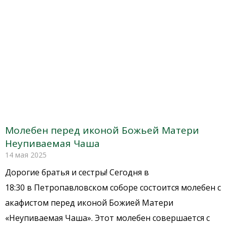
Молебен перед иконой Божьей Матери
Неупиваемая Чаша
14 мая 2025
Дорогие братья и сестры! Сегодня в
18:30 в Петропавловском соборе состоится молебен с
акафистом перед иконой Божией Матери
«Неупиваемая Чаша». Этот молебен совершается с