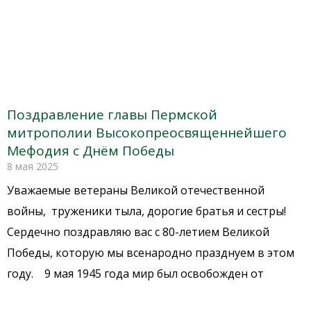
Поздравление главы Пермской
митрополии Высокопреосвященнейшего
Мефодия с Днём Победы
8 мая 2025
Уважаемые ветераны Великой отечественной
войны, труженики тыла, дорогие братья и сестры!
Сердечно поздравляю вас с 80-летием Великой
Победы, которую мы всенародно празднуем в этом
году. 9 мая 1945 года мир был освобожден от