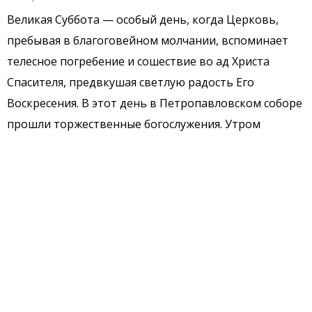
Великая Суббота — особый день, когда Церковь,
пребывая в благоговейном молчании, вспоминает
телесное погребение и сошествие во ад Христа
Спасителя, предвкушая светлую радость Его
Воскресения. В этот день в Петропавловском соборе
прошли торжественные богослужения. Утром