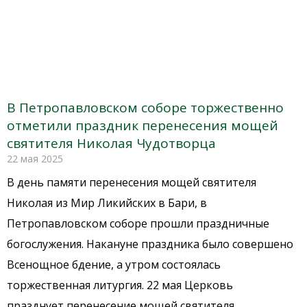
В Петропавловском соборе торжественно
отметили праздник перенесения мощей
святителя Николая Чудотворца
22 мая 2025
В день памяти перенесения мощей святителя
Николая из Мир Ликийских в Бари, в
Петропавловском соборе прошли праздничные
богослужения. Накануне праздника было совершено
Всенощное бдение, а утром состоялась
торжественная литургия. 22 мая Церковь
празднует перенесение мощей святителя