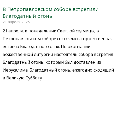
В Петропавловском соборе встретили
Благодатный огонь
21 апреля 2025
21 апреля, в понедельник Светлой седмицы, в
Петропавловском соборе состоялась торжественная
встреча Благодатного огня. По окончании
Божественной литургии настоятель собора встретил
Благодатный огонь, который был доставлен из
Иерусалима. Благодатный огонь, ежегодно сходящий
в Великую Субботу