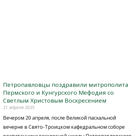
Петропавловцы поздравили митрополита
Пермского и Кунгурского Мефодия со
Светлым Христовым Воскресением
21 апреля 2025
Вечером 20 апреля, после Великой пасхальной
вечерне в Свято-Троицком кафедральном соборе