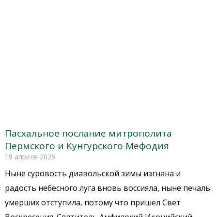
Пасхальное послание митрополита
Пермского и Кунгурского Мефодия
19 апреля 2025
Ныне суровость диавольской зимы изгнана и
радость небесного луга вновь воссияла, ныне печаль
умерших отступила, потому что пришел Свет